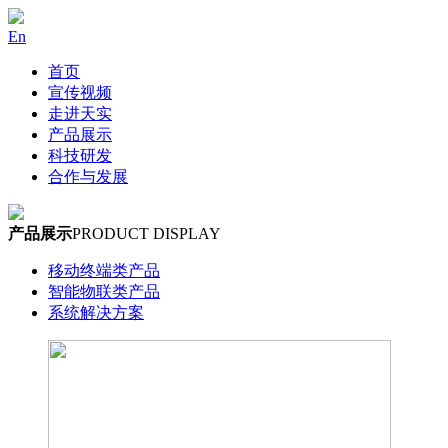
En
首页
宣传视频
走进天实
产品展示
科技研发
合作与发展
产品展示
PRODUCT DISPLAY
移动终端类产品
智能物联类产品
系统解决方案