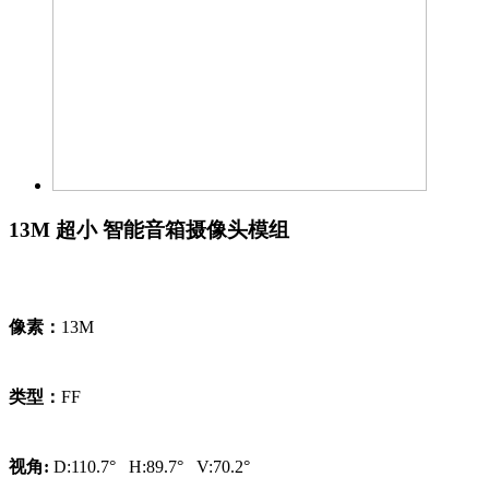
13M 超小 智能音箱摄像头模组
像素：
13M
类型：
FF
视角:
D:110.7° H:89.7° V:70.2°