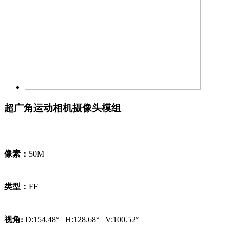
超广角运动相机摄像头模组
像素：
50M
类型：
FF
视角:
D:154.48°
H:128.68°
V:100.52°