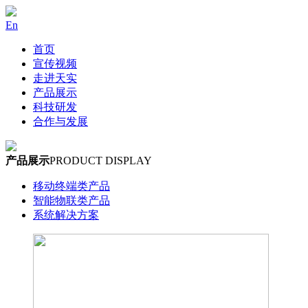
En
首页
宣传视频
走进天实
产品展示
科技研发
合作与发展
产品展示
PRODUCT DISPLAY
移动终端类产品
智能物联类产品
系统解决方案